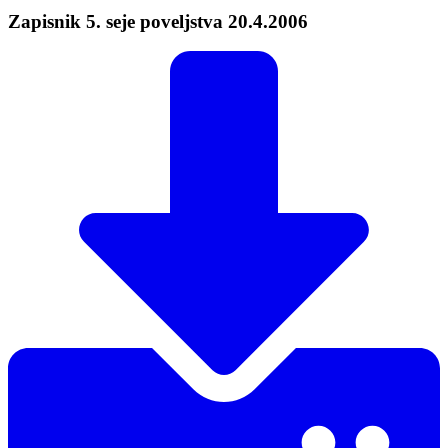
Zapisnik 5. seje poveljstva 20.4.2006