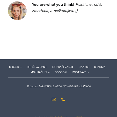
You are what you think!
Pozitivna, rahlo
zmedena, a neškodljiva. ;)
O GZSB
DRUŠTVA GZSB
IZOBRAŽEVANJE
RAZPISI
GRADIVA
MOJ RAČUN
DOGODKI
POVEZAVE
© 2023 Gasilska zveza Slovenska Bistrica