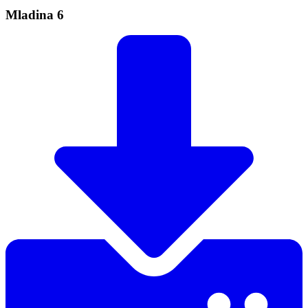
Mladina 6