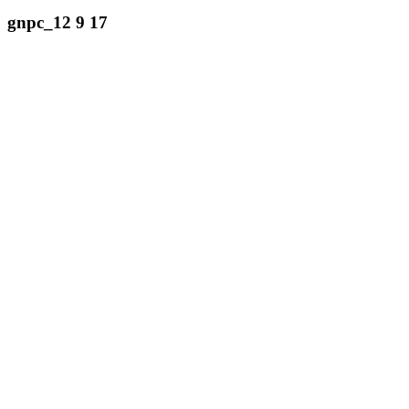
gnpc_12 9 17